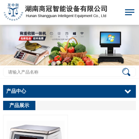
产品中心
产品展示