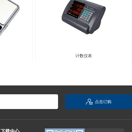
计数仪表
点击订购
下载中心