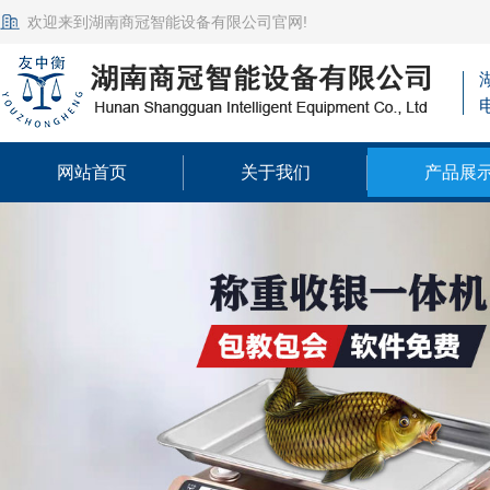
欢迎来到湖南商冠智能设备有限公司官网!
网站首页
关于我们
产品展