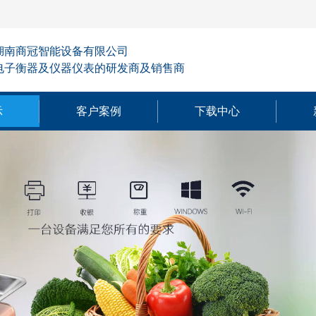
湖南商冠智能设备有限公司
电子衡器及仪器仪表的研发商及销售商
示
客户案例
下载中心