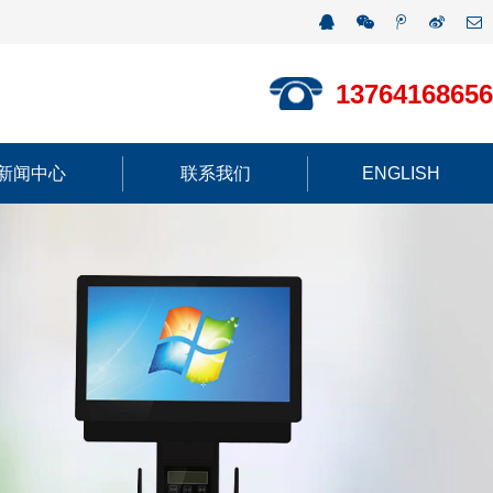
13764168656
新闻中心
联系我们
ENGLISH