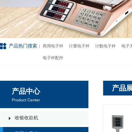
产品热门搜索：
商用电子秤
计重电子秤
计数电子秤
电子
电子秤配件
产品
产品中心
Product Center
收银收款机