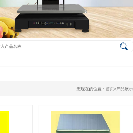
您现在的位置：
首页
>
产品展示