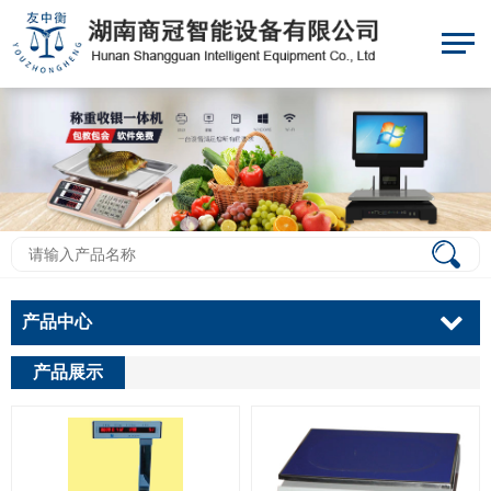
产品中心
产品展示