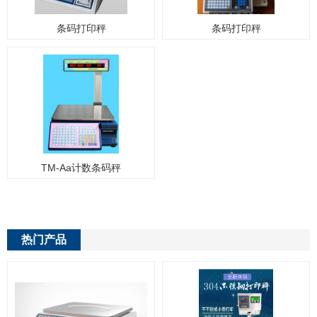
条码打印秤
条码打印秤
TM-Aa计数条码秤
热门产品