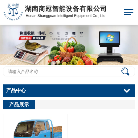
产品中心
产品展示